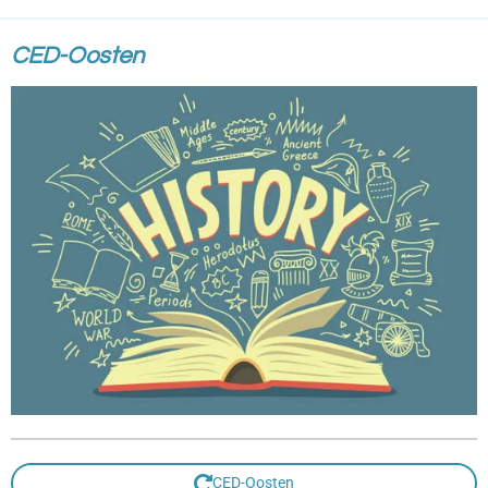
CED-Oosten
CED-Oosten