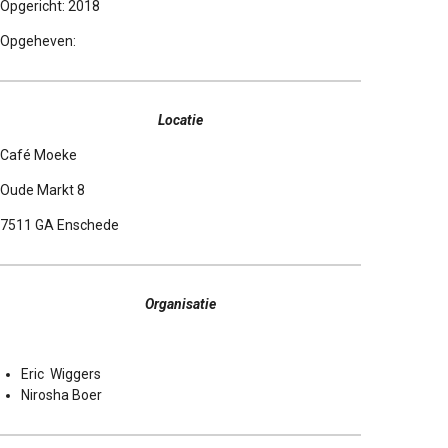
Opgericht: 2018
Opgeheven:
Locatie
Café Moeke
Oude Markt 8
7511 GA Enschede
Organisatie
Eric Wiggers
Nirosha Boer