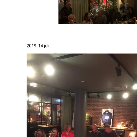
2019. 14 juli