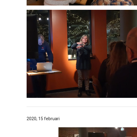
2020, 15 februari