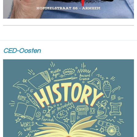
CED-Oosten