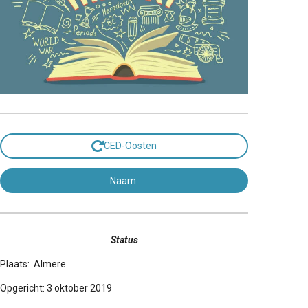
CED-Oosten
Naam
Status
Plaats: Almere
Opgericht: 3 oktober 2019