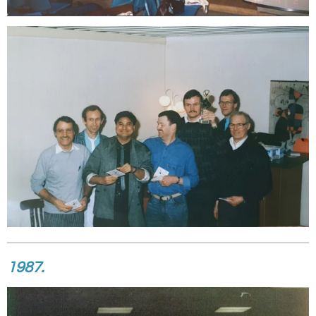
1987.