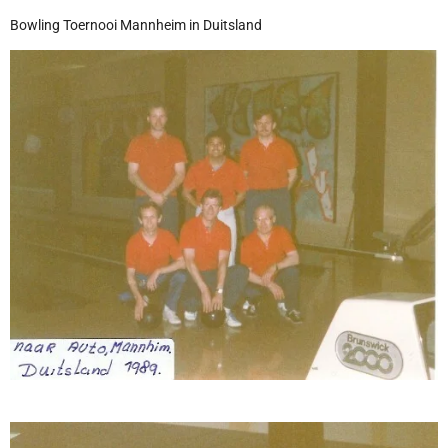
Bowling Toernooi Mannheim in Duitsland