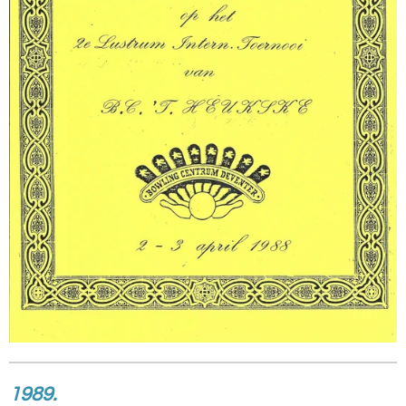
1989.