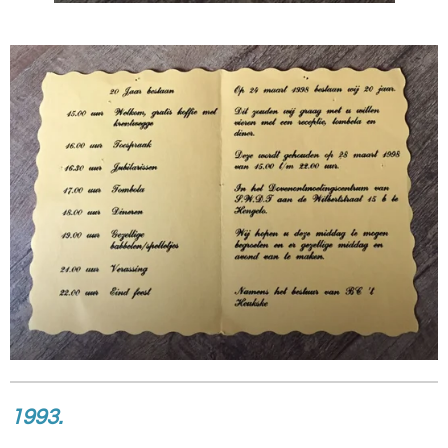
1993.