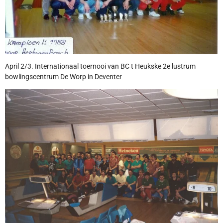
April 2/3. Internationaal toernooi van BC t Heukske 2e lustrum
bowlingscentrum De Worp in Deventer