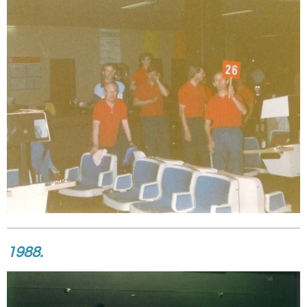
1988.