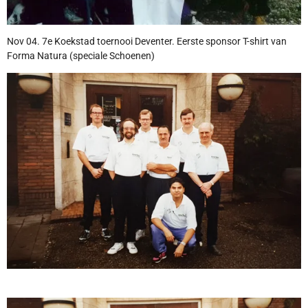
Nov 04. 7e Koekstad toernooi Deventer. Eerste sponsor T-shirt van
Forma Natura (speciale Schoenen)