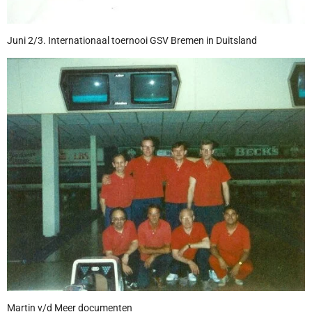
Juni 2/3. Internationaal toernooi GSV Bremen in Duitsland
Martin v/d Meer documenten