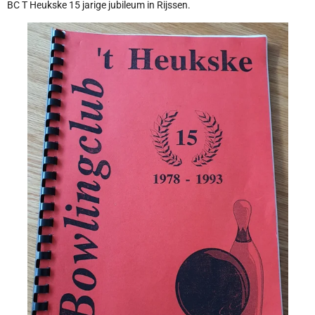
BC T Heukske 15 jarige jubileum in Rijssen.