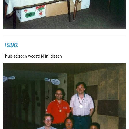
1990.
Thuis seizoen wedstrijd in Rijssen