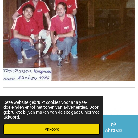
1985
Deze website gebruikt cookies voor analyse-
doeleinden en/of het tonen van advertenties. Door
gebruik te blijven maken van de site gaat u hiermee
akkoord.
Akkoord
E-mailadres
Facebook
WhatsApp